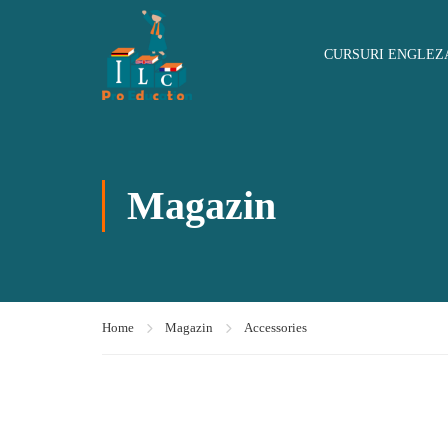
CURSURI ENGLEZ
Magazin
Home
Magazin
Accessories