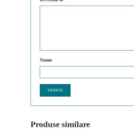
Nume
Produse similare