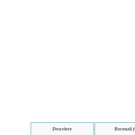
Descriere
Recenzii (