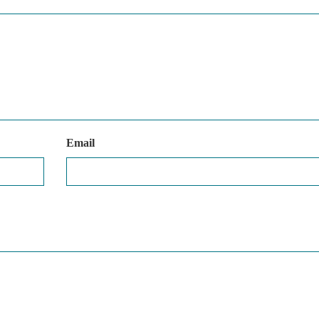
Email