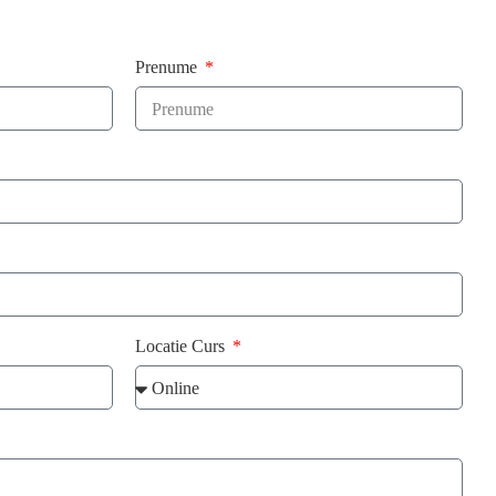
Prenume
Locatie Curs