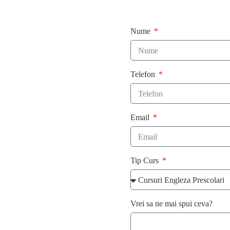
Nume
Telefon
Email
Tip Curs
Vrei sa ne mai spui ceva?