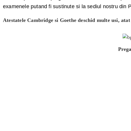
examenele putand fi sustinute si la sediul nostru din
Atestatele Cambridge si Goethe deschid multe usi, atat p
Prega