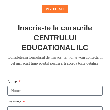
VEZI DETALII
Inscrie-te la cursurile
CENTRULUI
EDUCATIONAL ILC
Completeaza formularul de mai jos, iar noi te vom contacta in
cel mai scurt timp posibil pentru a-ti acorda toate detaliile.
Nume
Prenume