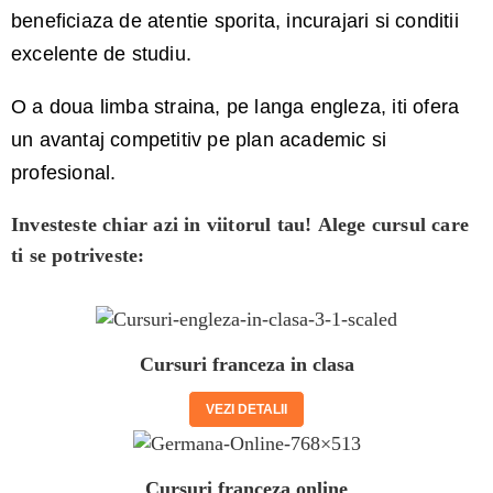
beneficiaza de atentie sporita, incurajari si conditii
excelente de studiu.
O a doua limba straina, pe langa engleza, iti ofera
un avantaj competitiv pe plan academic si
profesional.
Investeste chiar azi in viitorul tau! Alege cursul care
ti se potriveste:
Cursuri franceza in clasa
VEZI DETALII
Cursuri franceza online