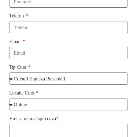
Telefon
Email
Tip Curs
Locatie Curs
Vrei sa ne mai spui ceva?