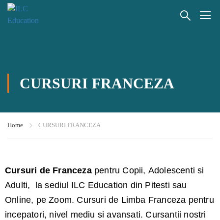
CURSURI FRANCEZA
Home
CURSURI FRANCEZA
Cursuri de Franceza
pentru Copii, Adolescenti si
Adulti, la sediul ILC Education din Pitesti sau
Online, pe Zoom. Cursuri de Limba Franceza pentru
incepatori, nivel mediu si avansati. Cursantii nostri