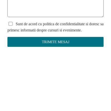
Sunt de acord cu politica de confidentialitate si doresc sa
primesc informatii despre cursuri si evenimente.
TRIMITE MESAJ