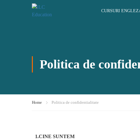
CURSURI ENGLEZ
Politica de confiden
Home
Politica de confidentialitate
1.
CINE SUNTEM