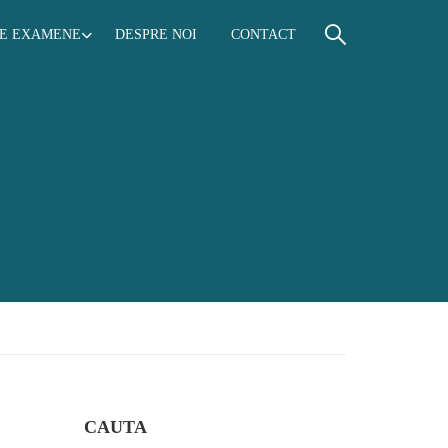
RE EXAMENE
DESPRE NOI
CONTACT
CAUTA